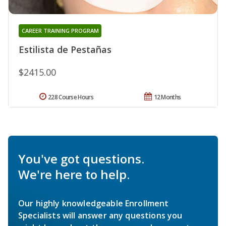
CAREER TRAINING PROGRAM
Estilista de Pestañas
$2415.00
228 Course Hours
12 Months
You've got questions.
We're here to help.
Our highly knowledgeable Enrollment
Specialists will answer any questions you