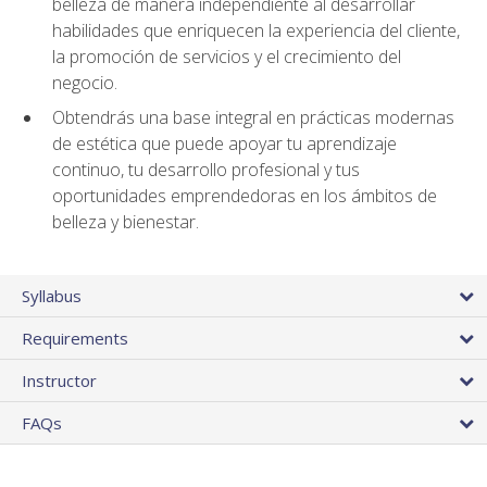
belleza de manera independiente al desarrollar
habilidades que enriquecen la experiencia del cliente,
la promoción de servicios y el crecimiento del
negocio.
Obtendrás una base integral en prácticas modernas
de estética que puede apoyar tu aprendizaje
continuo, tu desarrollo profesional y tus
oportunidades emprendedoras en los ámbitos de
belleza y bienestar.
Syllabus
Requirements
Instructor
FAQs