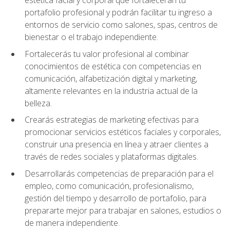
portafolio profesional y podrán facilitar tu ingreso a
entornos de servicio como salones, spas, centros de
bienestar o el trabajo independiente.
Fortalecerás tu valor profesional al combinar
conocimientos de estética con competencias en
comunicación, alfabetización digital y marketing,
altamente relevantes en la industria actual de la
belleza.
Crearás estrategias de marketing efectivas para
promocionar servicios estéticos faciales y corporales,
construir una presencia en línea y atraer clientes a
través de redes sociales y plataformas digitales.
Desarrollarás competencias de preparación para el
empleo, como comunicación, profesionalismo,
gestión del tiempo y desarrollo de portafolio, para
prepararte mejor para trabajar en salones, estudios o
de manera independiente.