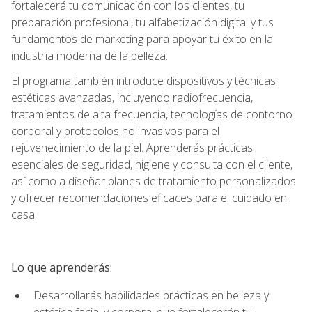
fortalecerá tu comunicación con los clientes, tu
preparación profesional, tu alfabetización digital y tus
fundamentos de marketing para apoyar tu éxito en la
industria moderna de la belleza.
El programa también introduce dispositivos y técnicas
estéticas avanzadas, incluyendo radiofrecuencia,
tratamientos de alta frecuencia, tecnologías de contorno
corporal y protocolos no invasivos para el
rejuvenecimiento de la piel. Aprenderás prácticas
esenciales de seguridad, higiene y consulta con el cliente,
así como a diseñar planes de tratamiento personalizados
y ofrecer recomendaciones eficaces para el cuidado en
casa.
Lo que aprenderás:
Desarrollarás habilidades prácticas en belleza y
estética facial y corporal que fortalecerán tu