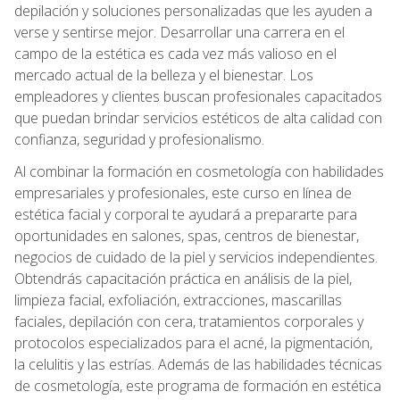
depilación y soluciones personalizadas que les ayuden a
verse y sentirse mejor. Desarrollar una carrera en el
campo de la estética es cada vez más valioso en el
mercado actual de la belleza y el bienestar. Los
empleadores y clientes buscan profesionales capacitados
que puedan brindar servicios estéticos de alta calidad con
confianza, seguridad y profesionalismo.
Al combinar la formación en cosmetología con habilidades
empresariales y profesionales, este curso en línea de
estética facial y corporal te ayudará a prepararte para
oportunidades en salones, spas, centros de bienestar,
negocios de cuidado de la piel y servicios independientes.
Obtendrás capacitación práctica en análisis de la piel,
limpieza facial, exfoliación, extracciones, mascarillas
faciales, depilación con cera, tratamientos corporales y
protocolos especializados para el acné, la pigmentación,
la celulitis y las estrías. Además de las habilidades técnicas
de cosmetología, este programa de formación en estética