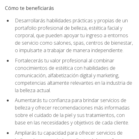
Cómo te beneficiarás
Desarrollarás habilidades prácticas y propias de un
portafolio profesional de belleza, estética facial y
corporal, que pueden apoyar tu ingreso a entornos
de servicio como salones, spas, centros de bienestar,
o impulsarte a trabajar de manera independiente.
Fortalecerás tu valor profesional al combinar
conocimientos de estética con habilidades de
comunicación, alfabetización digital y marketing,
competencias altamente relevantes en la industria de
la belleza actual.
Aumentarás tu confianza para brindar servicios de
belleza y ofrecer recomendaciones más informadas
sobre el cuidado de la piel y sus tratamientos, con
base en las necesidades y objetivos de cada cliente.
Ampliarás tu capacidad para ofrecer servicios de