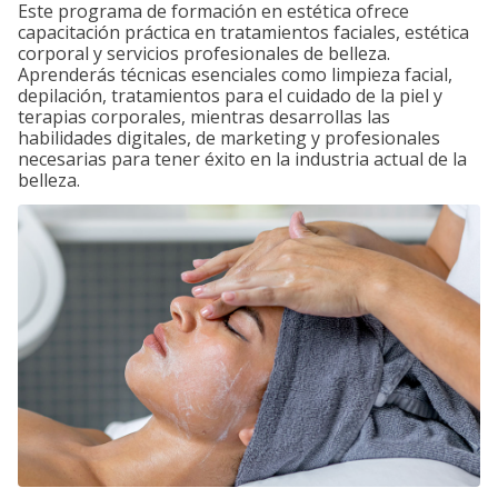
Este programa de formación en estética ofrece
capacitación práctica en tratamientos faciales, estética
corporal y servicios profesionales de belleza.
Aprenderás técnicas esenciales como limpieza facial,
depilación, tratamientos para el cuidado de la piel y
terapias corporales, mientras desarrollas las
habilidades digitales, de marketing y profesionales
necesarias para tener éxito en la industria actual de la
belleza.