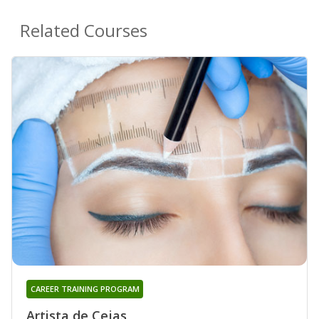
Related Courses
CAREER TRAINING PROGRAM
Artista de Cejas