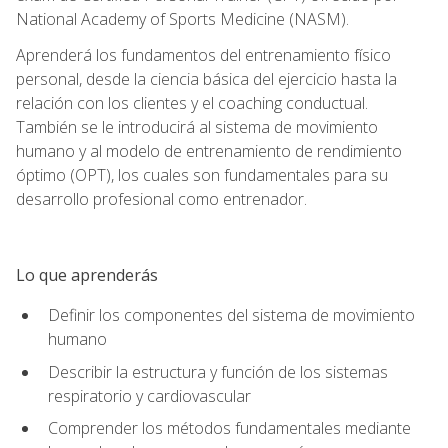
National Academy of Sports Medicine (NASM).
Aprenderá los fundamentos del entrenamiento físico
personal, desde la ciencia básica del ejercicio hasta la
relación con los clientes y el coaching conductual.
También se le introducirá al sistema de movimiento
humano y al modelo de entrenamiento de rendimiento
óptimo (OPT), los cuales son fundamentales para su
desarrollo profesional como entrenador.
Lo que aprenderás
Definir los componentes del sistema de movimiento
humano
Describir la estructura y función de los sistemas
respiratorio y cardiovascular
Comprender los métodos fundamentales mediante