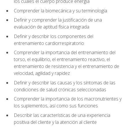
los cuales el cuerpo produce energía
Comprender la biomecánica y su terminología
Definir y comprender la justificación de una
evaluación de aptitud física integrada
Definir y describir los componentes del
entrenamiento cardiorrespiratorio
Comprender la importancia del entrenamiento del
torso, el equilibrio, el entrenamiento reactivo, el
entrenamiento de resistencia y el entrenamiento de
velocidad, agilidad y rapidez
Definir y describir las causas y los síntomas de las
condiciones de salud crónicas seleccionadas
Comprender la importancia de los macronutrientes y
los suplementos, así como sus funciones
Describir las características de una experiencia
positiva del cliente y la atención al cliente