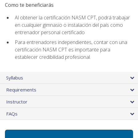
Como te beneficiarás
Al obtener la certificación NASM CPT, podrá trabajar
en cualquier gimnasio o instalación del país como
entrenador personal certificado
Para entrenadores independientes, contar con una
certificación NASM CPT es importante para
establecer credibilidad profesional.
Syllabus
Requirements
Instructor
FAQs