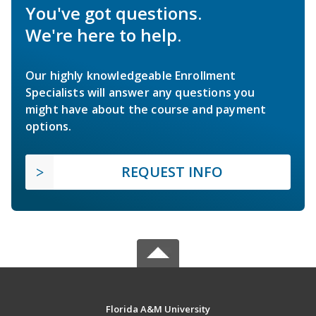
You've got questions.
We're here to help.
Our highly knowledgeable Enrollment
Specialists will answer any questions you
might have about the course and payment
options.
REQUEST INFO
Florida A&M University