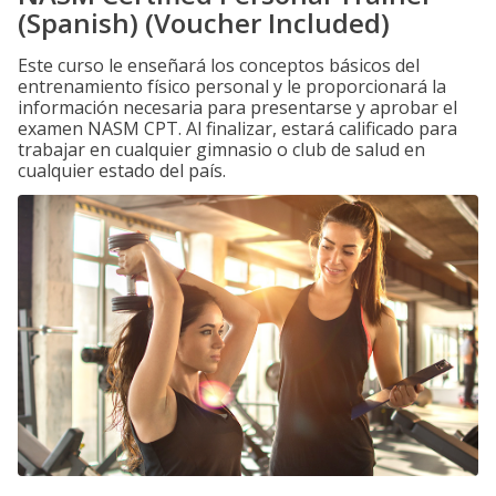
(Spanish) (Voucher Included)
Este curso le enseñará los conceptos básicos del
entrenamiento físico personal y le proporcionará la
información necesaria para presentarse y aprobar el
examen NASM CPT. Al finalizar, estará calificado para
trabajar en cualquier gimnasio o club de salud en
cualquier estado del país.