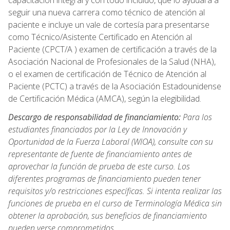
capacitación integral y con todo incluido, que lo ayudará a
seguir una nueva carrera como técnico de atención al
paciente e incluye un vale de cortesía para presentarse
como Técnico/Asistente Certificado en Atención al
Paciente (CPCT/A ) examen de certificación a través de la
Asociación Nacional de Profesionales de la Salud (NHA),
o el examen de certificación de Técnico de Atención al
Paciente (PCTC) a través de la Asociación Estadounidense
de Certificación Médica (AMCA), según la elegibilidad.
Descargo de responsabilidad de financiamiento:
Para los
estudiantes financiados por la Ley de Innovación y
Oportunidad de la Fuerza Laboral (WIOA), consulte con su
representante de fuente de financiamiento antes de
aprovechar la función de prueba de este curso. Los
diferentes programas de financiamiento pueden tener
requisitos y/o restricciones específicas. Si intenta realizar las
funciones de prueba en el curso de Terminología Médica sin
obtener la aprobación, sus beneficios de financiamiento
pueden verse comprometidos.