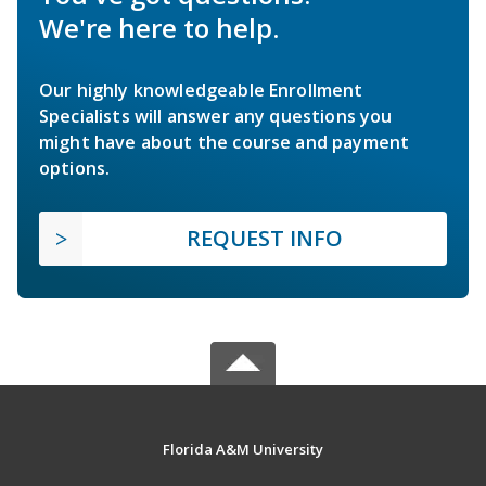
We're here to help.
Our highly knowledgeable Enrollment
Specialists will answer any questions you
might have about the course and payment
options.
REQUEST INFO
Florida A&M University