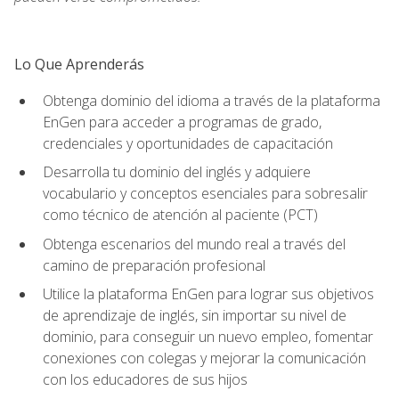
Lo Que Aprenderás
Obtenga dominio del idioma a través de la plataforma
EnGen para acceder a programas de grado,
credenciales y oportunidades de capacitación
Desarrolla tu dominio del inglés y adquiere
vocabulario y conceptos esenciales para sobresalir
como técnico de atención al paciente (PCT)
Obtenga escenarios del mundo real a través del
camino de preparación profesional
Utilice la plataforma EnGen para lograr sus objetivos
de aprendizaje de inglés, sin importar su nivel de
dominio, para conseguir un nuevo empleo, fomentar
conexiones con colegas y mejorar la comunicación
con los educadores de sus hijos