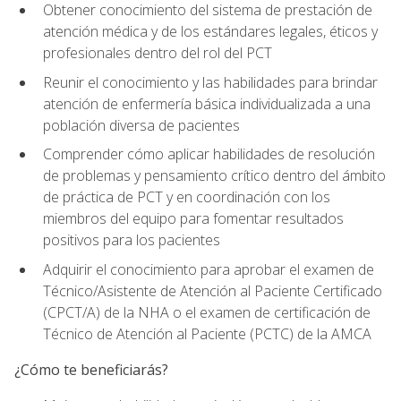
Obtener conocimiento del sistema de prestación de
atención médica y de los estándares legales, éticos y
profesionales dentro del rol del PCT
Reunir el conocimiento y las habilidades para brindar
atención de enfermería básica individualizada a una
población diversa de pacientes
Comprender cómo aplicar habilidades de resolución
de problemas y pensamiento crítico dentro del ámbito
de práctica de PCT y en coordinación con los
miembros del equipo para fomentar resultados
positivos para los pacientes
Adquirir el conocimiento para aprobar el examen de
Técnico/Asistente de Atención al Paciente Certificado
(CPCT/A) de la NHA o el examen de certificación de
Técnico de Atención al Paciente (PCTC) de la AMCA
¿Cómo te beneficiarás?