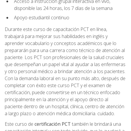
Acceso a instrucción grupal interactiva en vivo,
disponible las 24 horas, los 7 días de la semana
Apoyo estudiantil continuo
Durante este curso de capacitación PCT en línea,
trabajará para mejorar sus habilidades en inglés y
aprender vocabulario y conceptos académicos que lo
prepararán para una carrera como técnico de atención al
paciente. Los PCT son profesionales de la salud cruciales
que desempeñan un papel vital al ayudar a las enfermeras
y otro personal médico a brindar atención a los pacientes.
Con la demanda laboral en su punto más alto, después de
completar con éxito este curso PCT y el examen de
certificación, puede convertirse en un técnico enfocado
principalmente en la atención y el apoyo directo al
paciente dentro de un hospital, clínica, centro de atención
a largo plazo o atención médica domiciliaria. cuidado.
Este curso de
certificación PCT
también le brindará una