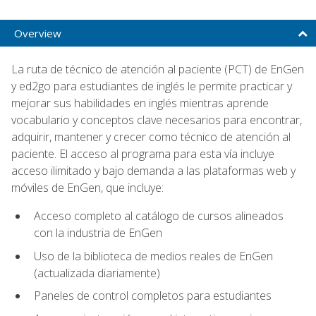
Overview
La ruta de técnico de atención al paciente (PCT) de EnGen
y ed2go para estudiantes de inglés le permite practicar y
mejorar sus habilidades en inglés mientras aprende
vocabulario y conceptos clave necesarios para encontrar,
adquirir, mantener y crecer como técnico de atención al
paciente. El acceso al programa para esta vía incluye
acceso ilimitado y bajo demanda a las plataformas web y
móviles de EnGen, que incluye:
Acceso completo al catálogo de cursos alineados
con la industria de EnGen
Uso de la biblioteca de medios reales de EnGen
(actualizada diariamente)
Paneles de control completos para estudiantes