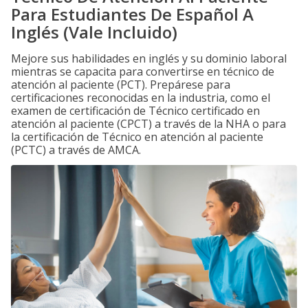
Para Estudiantes De Español A
Inglés (Vale Incluido)
Mejore sus habilidades en inglés y su dominio laboral
mientras se capacita para convertirse en técnico de
atención al paciente (PCT). Prepárese para
certificaciones reconocidas en la industria, como el
examen de certificación de Técnico certificado en
atención al paciente (CPCT) a través de la NHA o para
la certificación de Técnico en atención al paciente
(PCTC) a través de AMCA.