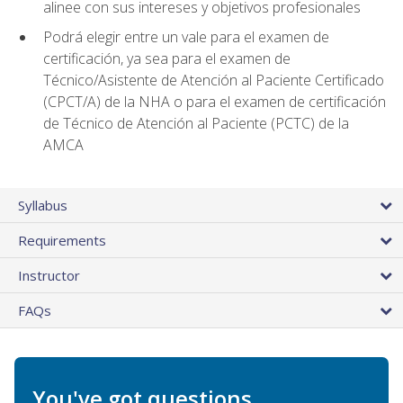
alinee con sus intereses y objetivos profesionales
Podrá elegir entre un vale para el examen de
certificación, ya sea para el examen de
Técnico/Asistente de Atención al Paciente Certificado
(CPCT/A) de la NHA o para el examen de certificación
de Técnico de Atención al Paciente (PCTC) de la
AMCA
Syllabus
Requirements
Instructor
FAQs
You've got questions.