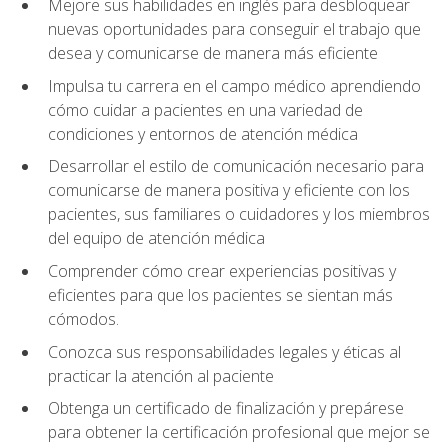
Mejore sus habilidades en inglés para desbloquear
nuevas oportunidades para conseguir el trabajo que
desea y comunicarse de manera más eficiente
Impulsa tu carrera en el campo médico aprendiendo
cómo cuidar a pacientes en una variedad de
condiciones y entornos de atención médica
Desarrollar el estilo de comunicación necesario para
comunicarse de manera positiva y eficiente con los
pacientes, sus familiares o cuidadores y los miembros
del equipo de atención médica
Comprender cómo crear experiencias positivas y
eficientes para que los pacientes se sientan más
cómodos.
Conozca sus responsabilidades legales y éticas al
practicar la atención al paciente
Obtenga un certificado de finalización y prepárese
para obtener la certificación profesional que mejor se