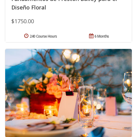
Diseño Floral
$1750.00
240 Course Hours
6 Months