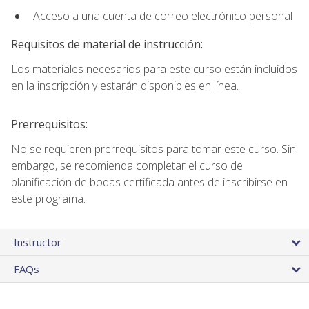
Acceso a una cuenta de correo electrónico personal
Requisitos de material de instrucción:
Los materiales necesarios para este curso están incluidos
en la inscripción y estarán disponibles en línea.
Prerrequisitos:
No se requieren prerrequisitos para tomar este curso. Sin
embargo, se recomienda completar el curso de
planificación de bodas certificada antes de inscribirse en
este programa.
Instructor
FAQs