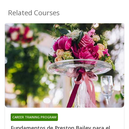
Related Courses
CAREER TRAINING PROGRAM
Fundamentos de Preston Bailey para el