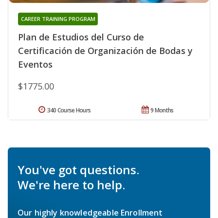
CAREER TRAINING PROGRAM
Plan de Estudios del Curso de
Certificación de Organización de Bodas y
Eventos
$1775.00
340 Course Hours
9 Months
You've got questions.
We're here to help.
Our highly knowledgeable Enrollment