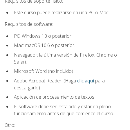
Requisitos de soporte físico:
Este curso puede realizarse en una PC o Mac.
Requisitos de software:
PC: Windows 10 o posterior.
Mac: macOS 10.6 o posterior.
Navegador: la última versión de Firefox, Chrome o
Safari.
Microsoft Word (no incluido)
Adobe Acrobat Reader. (Haga
clic aquí
para
descargarlo)
Aplicación de procesamiento de textos
El software debe ser instalado y estar en pleno
funcionamiento antes de que comience el curso.
Otro: