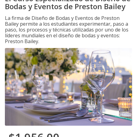
Bodas y Eventos de Preston Bailey
La firma de Diseño de Bodas y Eventos de Preston
Bailey permite a los estudiantes experimentar, paso a
paso, los procesos y técnicas utilizadas por uno de los
líderes mundiales en el diseño de bodas y eventos:
Preston Bailey.