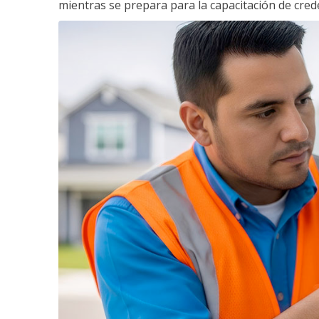
mientras se prepara para la capacitación de crede