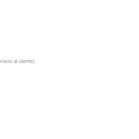
icio al cliente).