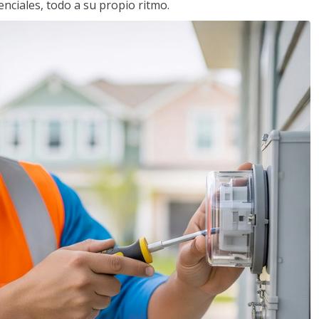
nciales, todo a su propio ritmo.