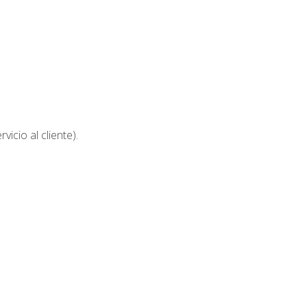
icio al cliente).