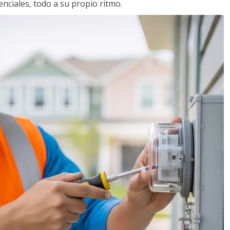
nciales, todo a su propio ritmo.