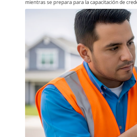
mientras se prepara para la capacitación de crede